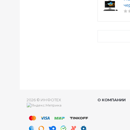
че
2026 © ИНФОТЕХ
О КОМПАНИИ