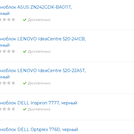
ноблок ASUS ZN242GDK-BA011T,
рный
Достаточно
ноблок LENOVO IdeaCentre 520-24ICB,
рный
Достаточно
ноблок LENOVO IdeaCentre 520-22AST,
рный
Достаточно
ноблок DELL Inspiron 7777, черный
Достаточно
ноблок DELL Optiplex 7760, черный