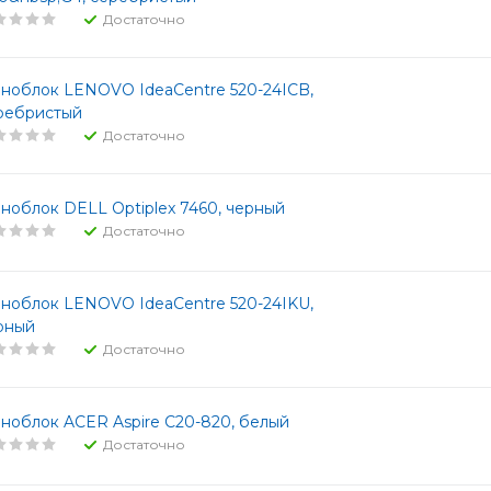
Достаточно
ноблок LENOVO IdeaCentre 520-24ICB,
ребристый
Достаточно
ноблок DELL Optiplex 7460, черный
Достаточно
ноблок LENOVO IdeaCentre 520-24IKU,
рный
Достаточно
ноблок ACER Aspire C20-820, белый
Достаточно