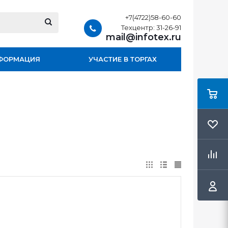
+7(4722)58-60-60
Техцентр: 31-26-91
mail@infotex.ru
ФОРМАЦИЯ
УЧАСТИЕ В ТОРГАХ