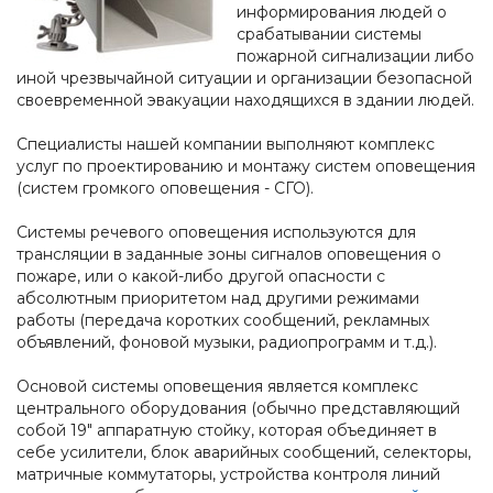
информирования людей о
срабатывании системы
пожарной сигнализации либо
иной чрезвычайной ситуации и организации безопасной
своевременной эвакуации находящихся в здании людей.
Специалисты нашей компании выполняют комплекс
услуг по проектированию и монтажу систем оповещения
(систем громкого оповещения - СГО).
Системы речевого оповещения используются для
трансляции в заданные зоны сигналов оповещения о
пожаре, или о какой-либо другой опасности с
абсолютным приоритетом над другими режимами
работы (передача коротких сообщений, рекламных
объявлений, фоновой музыки, радиопрограмм и т.д.).
Основой системы оповещения является комплекс
центрального оборудования (обычно представляющий
собой 19" аппаратную стойку, которая объединяет в
себе усилители, блок аварийных сообщений, селекторы,
матричные коммутаторы, устройства контроля линий