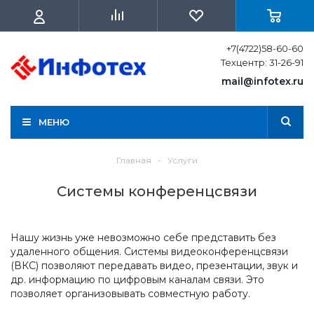
+7(4722)58-60-60
Техцентр: 31-26-91
mail@infotex.ru
МЕНЮ
Главная
-
Услуги
Системы конференцсвязи
Нашу жизнь уже невозможно себе представить без
удаленного общения. Системы видеоконференцсвязи
(ВКС) позволяют передавать видео, презентации, звук и
др. информацию по цифровым каналам связи. Это
позволяет организовывать совместную работу.