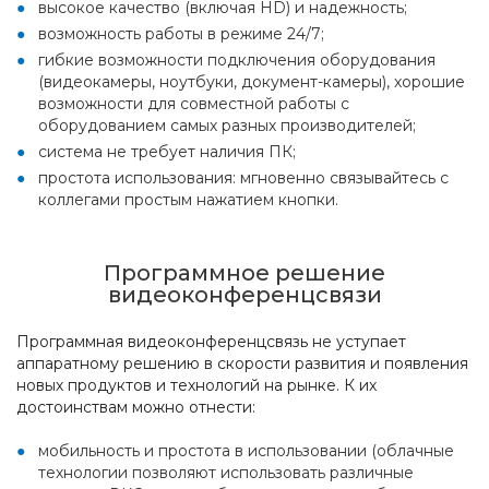
высокое качество (включая HD) и надежность;
возможность работы в режиме 24/7;
гибкие возможности подключения оборудования
(видеокамеры, ноутбуки, документ-камеры), хорошие
возможности для совместной работы с
оборудованием самых разных производителей;
система не требует наличия ПК;
простота использования: мгновенно связывайтесь с
коллегами простым нажатием кнопки.
Программное решение
видеоконференцсвязи
Программная видеоконференцсвязь не уступает
аппаратному решению в скорости развития и появления
новых продуктов и технологий на рынке. К их
достоинствам можно отнести:
мобильность и простота в использовании (облачные
технологии позволяют использовать различные