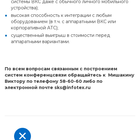
системы ВКС даже с обычного личного мобильного
устройства);
высокая способность к интеграции с любым
оборудованием (в т.ч. с аппаратными ВКС или
корпоративной АТС);
существенный выигрыш в стоимости перед
аппаратными вариантами.
По всем вопросам cвязанным с построением
систем конференцсвязи
обращайтесь к Мишакину
Виктору по телефону 58-60-60 либо по
электронной почте
sks@infotex.ru