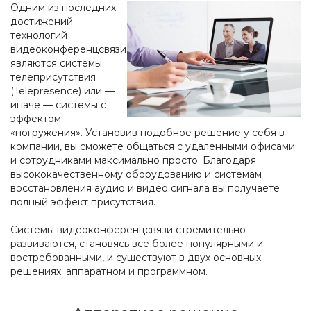
Одним из последних
достижений
технологий
видеоконференцсвязи
являются системы
телеприсутствия
(Telepresence) или —
иначе — системы с
эффектом
«погружения». Установив подобное решение у себя в
компании, вы сможете общаться с удаленными офисами
и сотрудниками максимально просто. Благодаря
высококачественному оборудованию и системам
восстановления аудио и видео сигнала вы получаете
полный эффект присутствия.
Системы видеоконференцсвязи стремительно
развиваются, становясь все более популярными и
востребованными, и существуют в двух основных
решениях: аппаратном и программном.