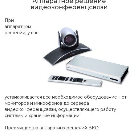
Аппаратное решение
видеоконференцсвязи
При
аппаратном
решении, у вас
устанавливается все необходимое оборудование – от
мониторов и микрофонов до сервера
видеоконференцсвязи, осуществляющего работу
системы и хранение информации.
Преимущества аппаратных решений ВКС: