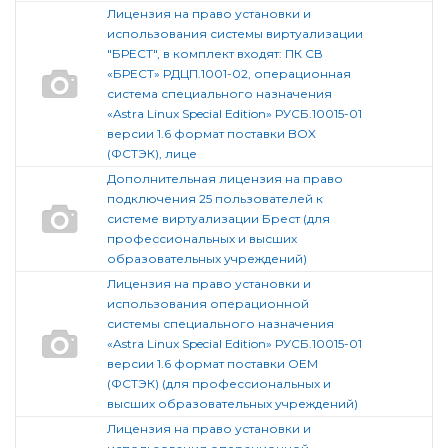
Лицензия на право установки и
использования системы виртуализации
"БРЕСТ", в комплект входят: ПК СВ
«БРЕСТ» РДЦП.1001-02, операционная
система специального назначения
«Astra Linux Special Edition» РУСБ.10015-01
версии 1.6 формат поставки BOX
(ФСТЭК), лице
Дополнительная лицензия на право
подключения 25 пользователей к
системе виртуализации Брест (для
профессиональных и высших
образовательных учреждений)
Лицензия на право установки и
использования операционной
системы специального назначения
«Astra Linux Special Edition» РУСБ.10015-01
версии 1.6 формат поставки ОЕМ
(ФСТЭК) (для профессиональных и
высших образовательных учреждений)
Лицензия на право установки и