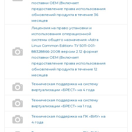
поставки OEM (Включает
предоставление права использования
обновлений продукта в течение 36
месяцев
Лицензия на право установки и
использования операционной
системы общего назначения «Astra
Linux Common Edition» ТУ 5011-001-
88328866-2008 версии 2.12 формат
поставки OEM (Включает
предоставление права использования
обновлений продукта в течение 12
месяцев
Техническая поддержка на систему
виртуализации «БРЕСТ» на 4 года
Техническая поддержка на систему
виртуализации «БРЕСТ» на 1 год
Техническая поддержка на ПК «ВИУ» на
4 года