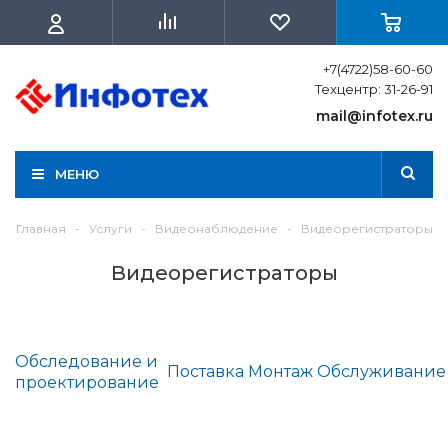
+7(4722)58-60-60
Техцентр: 31-26-91
mail@infotex.ru
МЕНЮ
Главная
-
Услуги
-
Видеонаблюдение
-
Видеорегистраторы
Видеорегистраторы
Обследование и
Поставка
Монтаж
Обслуживание
проектирование