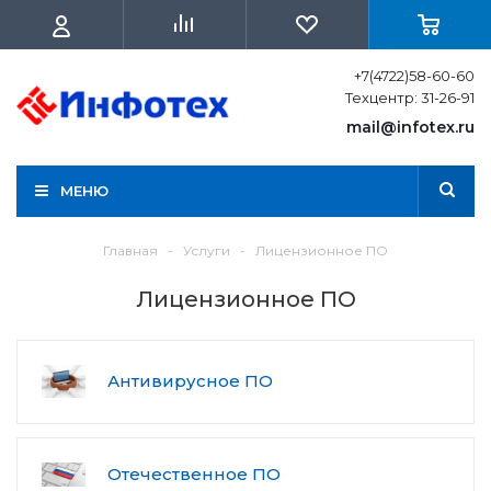
+7(4722)58-60-60
Техцентр: 31-26-91
mail@infotex.ru
МЕНЮ
Главная
-
Услуги
-
Лицензионное ПО
Лицензионное ПО
Антивирусное ПО
Отечественное ПО