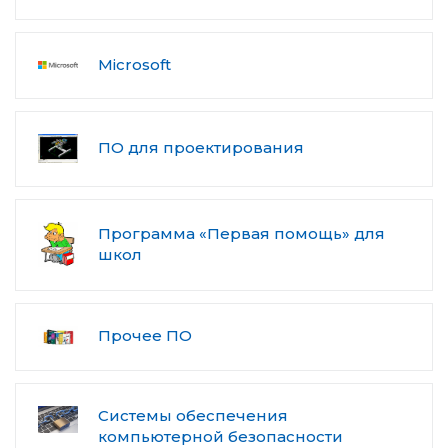
Microsoft
ПО для проектирования
Программа «Первая помощь» для
школ
Прочее ПО
Системы обеспечения
компьютерной безопасности