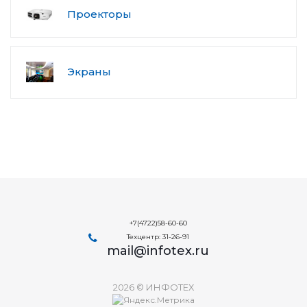
Проекторы
Экраны
+7(4722)58-60-60
Техцентр: 31-26-91
mail@infotex.ru
2026 © ИНФОТЕХ