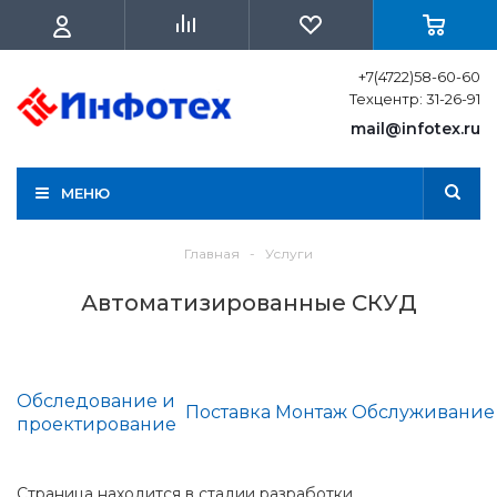
+7(4722)58-60-60
Техцентр: 31-26-91
mail@infotex.ru
МЕНЮ
Главная
-
Услуги
Автоматизированные СКУД
Обследование и
Поставка
Монтаж
Обслуживание
проектирование
Страница находится в стадии разработки