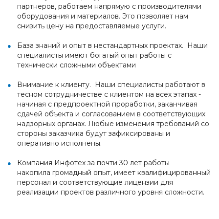
партнеров, работаем напрямую с производителями
оборудования и материалов. Это позволяет нам
снизить цену на предоставляемые услуги.
База знаний и опыт в нестандартных проектах. Наши
специалисты имеют богатый опыт работы с
технически сложными объектами
Внимание к клиенту. Наши специалисты работают в
тесном сотрудничестве с клиентом на всех этапах -
начиная с предпроектной проработки, заканчивая
сдачей объекта и согласованием в соответствующих
надзорных органах. Любые изменения требований со
стороны заказчика будут зафиксированы и
оперативно исполнены.
Компания Инфотех за почти 30 лет работы
накопила громадный опыт, имеет квалифицированный
персонал и соответствующие лицензии для
реализации проектов различного уровня сложности.