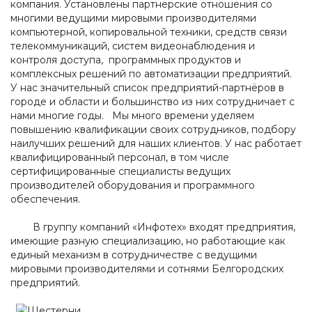
компания. Установлены партнерские отношения со
многими ведущими мировыми производителями
компьютерной, копировальной техники, средств связи
телекоммуникаций, систем видеонаблюдения и
контроля доступа, программных продуктов и
комплексных решений по автоматизации предприятий.
У нас значительный список предприятий-партнёров в
городе и области и большинство из них сотрудничает с
нами многие годы. Мы много времени уделяем
повышению квалификации своих сотрудников, подбору
наилучших решений для наших клиентов. У нас работает
квалифицированный персонал, в том числе
сертифицированные специалисты ведущих
производителей оборудования и программного
обеспечения.
В группу компаний «Инфотех» входят предприятия,
имеющие разную специализацию, но работающие как
единый механизм в сотрудничестве с ведущими
мировыми производителями и сотнями Белгородских
предприятий.