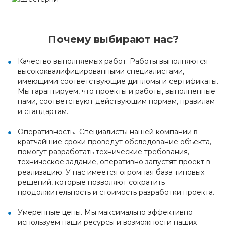
Почему выбирают нас?
Качество выполняемых работ. Работы выполняются
высококвалифицированными специалистами,
имеющими соответствующие дипломы и сертификаты.
Мы гарантируем, что проекты и работы, выполненные
нами, соответствуют действующим нормам, правилам
и стандартам.
Оперативность. Специалисты нашей компании в
кратчайшие сроки проведут обследование объекта,
помогут разработать технические требования,
техническое задание, оперативно запустят проект в
реализацию. У нас имеется огромная база типовых
решений, которые позволяют сократить
продолжительность и стоимость разработки проекта.
Умеренные цены. Мы максимально эффективно
используем наши ресурсы и возможности наших