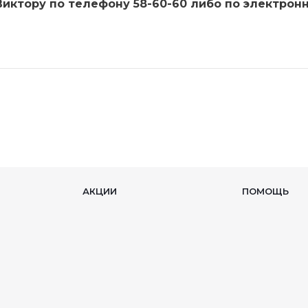
иктору по телефону 58-60-60 либо по электрон
АКЦИИ
ПОМОЩЬ