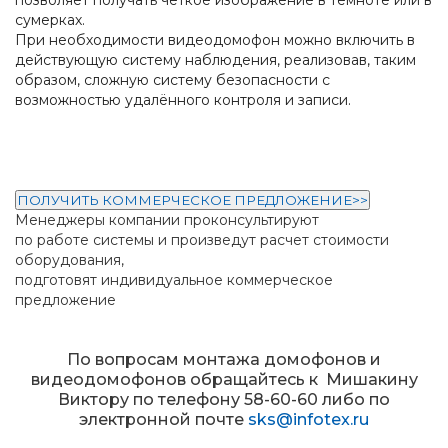
позволяет получать четкое изображение в темноте или в
сумерках.
При необходимости видеодомофон можно включить в
действующую систему наблюдения, реализовав, таким
образом, сложную систему безопасности с
возможностью удалённого контроля и записи.
ПОЛУЧИТЬ КОММЕРЧЕСКОЕ ПРЕДЛОЖЕНИЕ>>
Менеджеры компании проконсультируют
по работе системы и произведут расчет стоимости
оборудования,
подготовят индивидуальное коммерческое
предложение
По вопросам монтажа домофонов и
видеодомофонов обращайтесь к Мишакину
Виктору по телефону 58-60-60 либо по
электронной почте
sks@infotex.ru