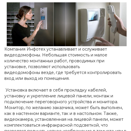
Компания Инфотех устанавливает и ослуживает
видеодомофоны. Небольшая стоимость и малое
количество монтажных работ, проводимых при
установке, позволяют использовать
видеодомофоны везде, где требуется контролировать
вход или выход из помещения.
Установка включает в себя прокладку кабелей,
установку и укрепление лицевой панели, монтаж и
подключение переговорного устройства и монитора.
Монитор, по желанию заказчика, может быть выполнен,
как в настенном варианте, так и в настольном. Также,
видеокамера, установленная на лицевой панели, может
комплектоваться инфракрасной подсветкой, что