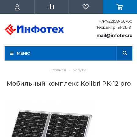
+7(4722)58-60-60
Техцентр: 31-26-91
mail@infotex.ru
МЕНЮ
Главная
-
Услуги
Мобильный комплекс Kolibri PK-12 pro