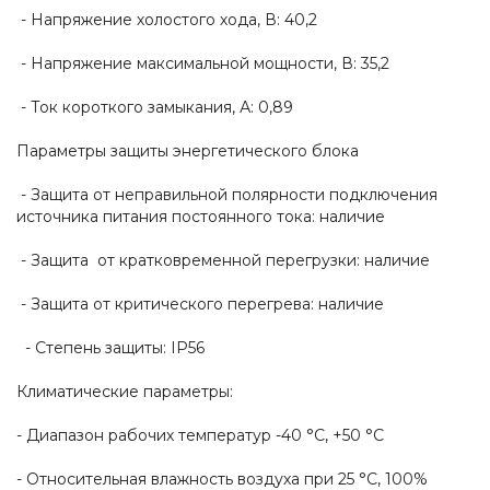
- Напряжение холостого хода, В: 40,2
- Напряжение максимальной мощности, В: 35,2
- Ток короткого замыкания, А: 0,89
Параметры защиты энергетического блока
- Защита от неправильной полярности подключения
источника питания постоянного тока: наличие
- Защита от кратковременной перегрузки: наличие
- Защита от критического перегрева: наличие
- Степень защиты: IP56
Климатические параметры:
- Диапазон рабочих температур -40 °C, +50 °C
- Относительная влажность воздуха при 25 °С, 100%