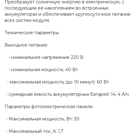
Преобразует солнечную энергию в электрическую, с
последующим её накоплением во встроенных
аккумуляторах и обеспечивает круглосуточное питание
всех систем модуля.
Технические параметры
Выходное питание:
- номинальное напряжение 220 В
- номинальная мощность: 40 Вт
- максимальная мощность (до 10 минут): 60 Вт
- суммарная емкость аккумуляторных батарей: 14, 4 А/ч
Параметры фотоэлектрическая панели:
- Максимальная мощность, Вт: 30
- Максимальный ток, А: 1,7