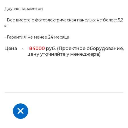
Другие параметры
- Вес вместе с фотоэлектрическая панелью: не более: 5,2
кг
- Гарантия: не менее 24 месяца
Цена -
84
000
руб. (Проектное оборудование,
цену уточняйте у менеджера)