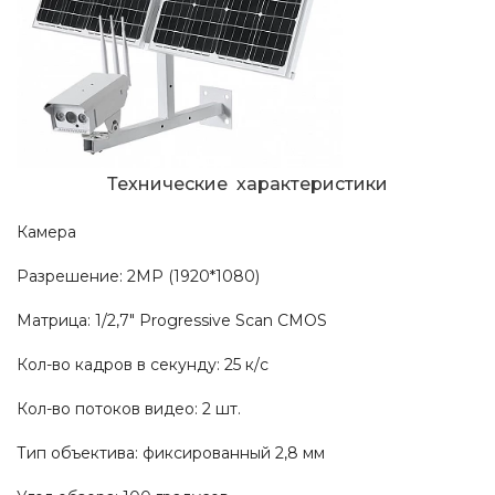
Технические характеристики
Камера
Разрешение: 2MP (1920*1080)
Матрица: 1/2,7" Progressive Scan CMOS
Кол-во кадров в секунду: 25 к/с
Кол-во потоков видео: 2 шт.
Тип объектива: фиксированный 2,8 мм