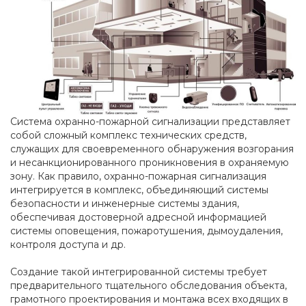
Система охранно-пожарной сигнализации представляет
собой сложный комплекс технических средств,
служащих для своевременного обнаружения возгорания
и несанкционированного проникновения в охраняемую
зону. Как правило, охранно-пожарная сигнализация
интегрируется в комплекс, объединяющий системы
безопасности и инженерные системы здания,
обеспечивая достоверной адресной информацией
системы оповещения, пожаротушения, дымоудаления,
контроля доступа и др.
Создание такой интегрированной системы требует
предварительного тщательного обследования объекта,
грамотного проектирования и монтажа всех входящих в