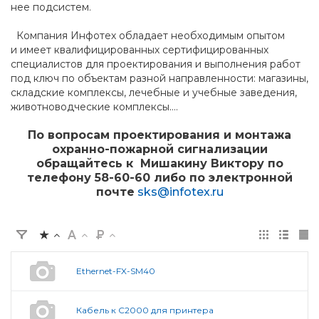
нее подсистем.
Компания Инфотех обладает необходимым опытом
и имеет квалифицированных сертифицированных
специалистов для проектирования и выполнения работ
под ключ по объектам разной направленности: магазины,
складские комплексы, лечебные и учебные заведения,
животноводческие комплексы....
По вопросам проектирования и монтажа
охранно-пожарной сигнализации
обращайтесь к Мишакину Виктору по
телефону 58-60-60 либо по электронной
почте
sks@infotex.ru
Ethernet-FX-SM40
Кабель к С2000 для принтера