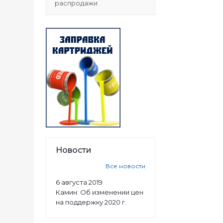
распродажи
Новости
Все новости
6 августа 2019
Камин: Об изменении цен
на поддержку 2020 г.