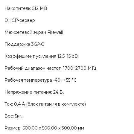
Накопитель: 512 МВ
DHCP-сервер
Межсетевой экран Firewall
Поддержка 3G/4G
Коэффициент усиления 12,5÷15 dBi
Рабочий диапазон частот: 1700÷2700 МГц
Рабочая температура -40.. +55 °C
Напряжение питания: 24 В,
Ток: 0.4 А (блок питания в комплекте)
Вес: 5кг.
Размер: 500.00 x 500.00 x 300.00 мм