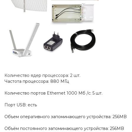
Количество ядер процессора: 2 шт.
Частота процессора: 880 МГц
Количество портов Ethernet 1000 Мб /с: 5 шт.
Порт USB: есть
Объем оперативного запоминающего устройства: 256MB
Объём постоянного запоминающего устройства: 256MB