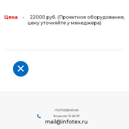
Цена
- 22000 руб. (Проектное оборудование,
цену уточняйте у менеджера)
+7(4722)58-60-60
Техцентр: 31-26-91
mail@infotex.ru