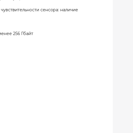
чувствительности сенсора: наличие
нее 256 Гбайт