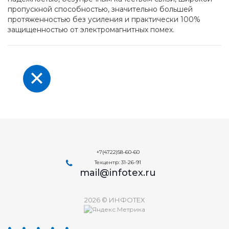
пропускной способностью, значительно большей
протяженностью без усиления и практически 100%
защищенностью от электромагнитных помех.
+7(4722)58-60-60
Техцентр: 31-26-91
mail@infotex.ru
2026 © ИНФОТЕХ