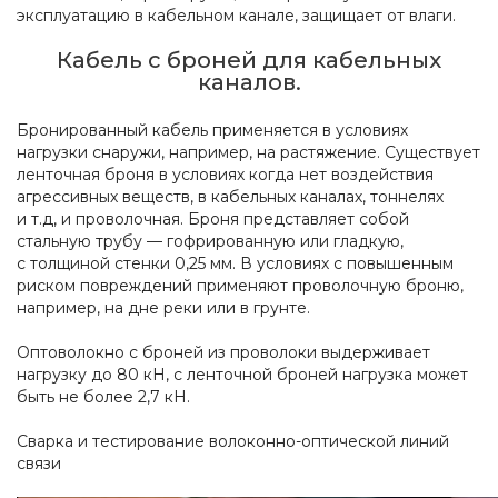
эксплуатацию в кабельном канале, защищает от влаги.
Кабель с броней для кабельных
каналов.
Бронированный кабель применяется в условиях
нагрузки снаружи, например, на растяжение. Существует
ленточная броня в условиях когда нет воздействия
агрессивных веществ, в кабельных каналах, тоннелях
и т.д, и проволочная. Броня представляет собой
стальную трубу — гофрированную или гладкую,
с толщиной стенки 0,25 мм. В условиях с повышенным
риском повреждений применяют проволочную броню,
например, на дне реки или в грунте.
Оптоволокно с броней из проволоки выдерживает
нагрузку до 80 кН, с ленточной броней нагрузка может
быть не более 2,7 кН.
Сварка и тестирование волоконно-оптической линий
связи