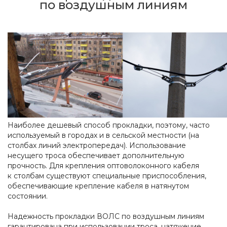
по воздушным линиям
Наиболее дешевый способ прокладки, поэтому, часто
используемый в городах и в сельской местности (на
столбах линий электропередач). Использование
несущего троса обеспечивает дополнительную
прочность. Для крепления оптоволоконного кабеля
к столбам существуют специальные приспособления,
обеспечивающие крепление кабеля в натянутом
состоянии.
Надежность прокладки ВОЛС по воздушным линиям
гарантирована при использовании троса, натяжение