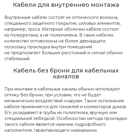
Кабели для внутреннео монтажа
Внутренние кабели состоят из оптического волокна,
спецального защитного покрытия, силовых элементов,
например, троса. Материал оболочки кабеля состоит
из полиуретана, а не полиэтилена. В таких кабелях
количество оптоволокна не более двенадцати,
поскольку прокладка внутри помещений
не предполагает больших расстояний и сигнал обычно
стабильный.
Кабель без брони для кабельных
каналов
При монтаже в кабельные каналы обычно используют
оптику без брони, при условии, что не будет
механических воздействий снаружи. Такое исполнение
кабеля применяется для тоннелей и коллекторов домов.
Его укладывают в трубы из полиэтилеа, вручную или
специальной лебедкой. Особеностью метода прокладки
такого кабеля является наличие гидрофобного
наполнителя, гарантирующего нормальную