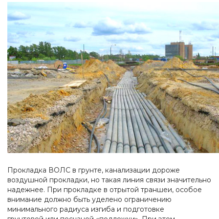
Прокладка ВОЛС в грунте, канализации дороже
воздушной прокладки, но такая линия связи значительно
надежнее. При прокладке в отрытой траншеи, особое
внимание должно быть уделено ограничению
минимального радиуса изгиба и подготовке