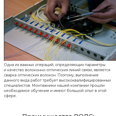
Одна из важных операций, определяющих параметры
и качество волоконно-оптических линий связи, является
сварка оптических волокон. Поэтому, выполнение
данного вида работ требует высококвалифицированных
специалистов. Монтажники нашей компании прошли
необходимое обучение и имеют большой опыт в этой
сфере.