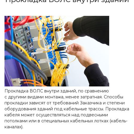
Прокладка ВОЛС внутри зданий, по сравнению
с другими видами монтажа, менее затратная. Способы
прокладки зависят от требований Заказчика и степени
оборудования зданий под кабельные трассы. Прокладка
кабеля может осуществляться над подвесными
потолками или в специальных кабельных лотках (кабель-
каналах).