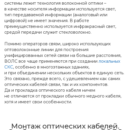
системы лежит технология волоконной оптики –
в качестве носителя информации используется свет,
тип передаваемой информации (аналоговый или
цифровой) не имеет значения. В работе
преимущественно используется инфракрасный свет,
средой передачи служит стекловолокно.
Помимо операторов связи, широко использующих
оптоволоконные линии для построения
унифицированных сетей связи на большие расстояния,
ВОЛС все чаще применяются при создании
локальных
СКС
, особенно в многоэтажных зданиях,
и при объединении нескольких объектов в единую сеть.
Это связано, прежде всего, с удешевлением как самих
оптических кабелей связи, так и их компонентов.
Да и прокладка оптического кабеля ничем
не отличается от прокладки обычного медного кабеля,
хотя и имеет свои особенности.
Монтаж оптических кабелей.