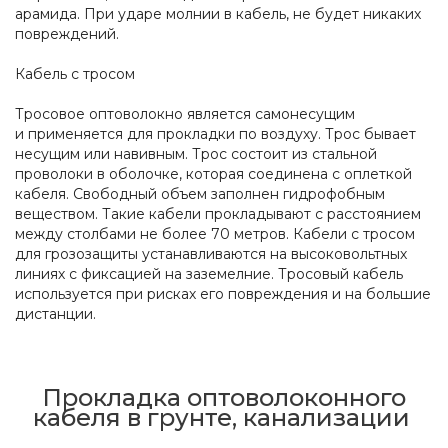
арамида. При ударе молнии в кабель, не будет никаких
повреждений.
Кабель с тросом
Тросовое оптоволокно является самонесущим
и применяется для прокладки по воздуху. Трос бывает
несущим или навивным. Трос состоит из стальной
проволоки в оболочке, которая соединена с оплеткой
кабеля. Свободный объем заполнен гидрофобным
веществом. Такие кабели прокладывают с расстоянием
между столбами не более 70 метров. Кабели с тросом
для грозозащиты устанавливаются на высоковольтных
линиях с фиксацией на заземелние. Тросовый кабель
используется при рисках его повреждения и на большие
дистанции.
Прокладка оптоволоконного
кабеля в грунте, канализации