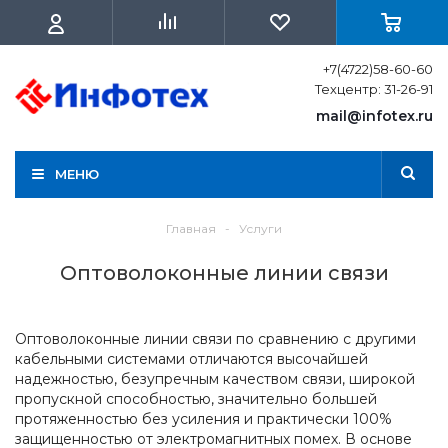
+7(4722)58-60-60
Техцентр: 31-26-91
mail@infotex.ru
МЕНЮ
Главная
-
Услуги
Оптоволоконные линии связи
Оптоволоконные линии связи по сравнению с другими
кабельными системами отличаются высочайшей
надежностью, безупречным качеством связи, широкой
пропускной способностью, значительно большей
протяженностью без усиления и практически 100%
защищенностью от электромагнитных помех. В основе