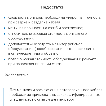
Недостатки:
сложность монтажа, необходима микронная точность
при сварке и разделке кабеля;
меньшая прочность на изгиб и растяжение;
относительно высокая стоимость монтажного
оборудования;
дополнительные затраты на интерфейсное
оборудование (преобразование оптических сигналов
в оптические туда и обратно)
более высокая стоимость обслуживания и ремонта
при повреждении линии связи.
Как следствие
Для монтажа и расключения оптоволоконного кабеля
необходимо привлекать высококвалифицированных
специалистов с опытом данных работ.