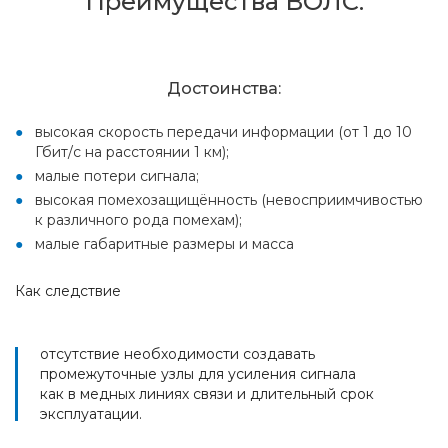
Преимущества ВОЛС:
Достоинства:
высокая скорость передачи информации (от 1 до 10
Гбит/с на расстоянии 1 км);
малые потери сигнала;
высокая помехозащищённость (невосприимчивостью
к различного рода помехам);
малые габаритные размеры и масса
Как следствие
отсутствие необходимости создавать
промежуточные узлы для усиления сигнала
как в медных линиях связи и длительный срок
эксплуатации.