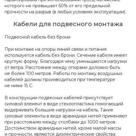
которого не превышает 50% от его предельной
прочности на разрыв (в любых условиях эксплуатации).
Кабели для подвесного монтажа
Подвесной кабель без брони
При монтаже на опоры линий связи и питания
используется кабель без брони. Сечение кабеля имеет
круглую форму. Благодаря чему уменьщаются нагрузки
от ветра. Расстояние между опорами доложно быть
не более 100 метров. Работы по монтажу воздушных
кабелей должны производиться при температуре
не ниже 15 С.
В конструкции подвесных кабелей присутствует
силовой элемент в виде стеклопластика помогающий
выдерживать большие нагрузки на кабель. Такие
силовые элементы в виде арамидных нитей применяют
при расстояниях между столбами до 1000 метров
Достоинством арамидных нитей, кроме малой массы
и прочности, являются диэлектрические свойства