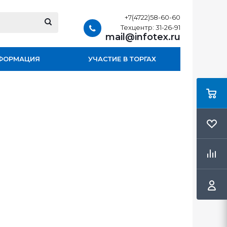
+7(4722)58-60-60
Техцентр: 31-26-91
mail@infotex.ru
ФОРМАЦИЯ
УЧАСТИЕ В ТОРГАХ