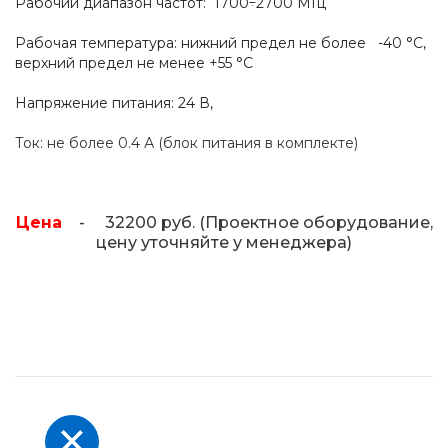
Рабочий диапазон частот: 1700÷2700 МГц
Рабочая температура: нижний предел не более -40 °C,
верхний предел не менее +55 °C
Напряжение питания: 24 В,
Ток: не более 0.4 А (блок питания в комплекте)
Цена
- 32200 руб. (Проектное оборудование,
цену уточняйте у менеджера)