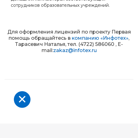
сотрудников образовательных учреждений.
Для оформления лицензий по проекту Первая
помощь обращайтесь в
компанию «Инфотех»
,
Тарасевич Наталья, тел. (4722) 586060 , E-
mail:
zakaz@infotex.ru