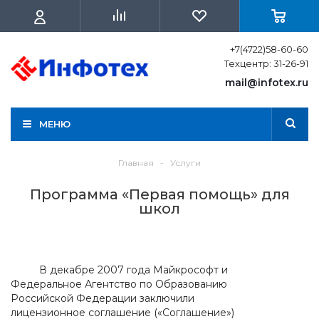
+7(4722)58-60-60
Техцентр: 31-26-91
mail@infotex.ru
МЕНЮ
Главная
-
Услуги
Программа «Первая помощь» для
школ
В декабре 2007 года Майкрософт и
Федеральное Агентство по Образованию
Российской Федерации заключили
лицензионное соглашение («Соглашение»)