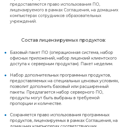
предоставляются право использования ПО,
лицензируемого в рамках Соглашения, на домашних
компьютерах сотрудников образовательных
учреждений.
Состав лицензируемых продуктов:
Базовый пакет ПО (операционная система, набор
офисных приложений, набор лицензий клиентского
доступа к серверным продуктам). Пакет неделим.
Набор дополнительных программных продуктов,
предоставляемых на специальных ценовых условиях,
позволит дополнить базовый или расширенный
пакеты. Предлагается набор серверного ПО,
продукты могут быть выбраны в требуемой
пропорции и количестве.
Сохраняется право использования программных
продуктов, лицензируемых в рамках Соглашения, на
домашних компьютерах соответствующих