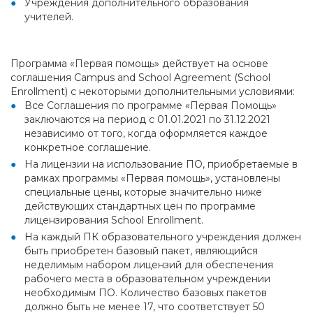
Учреждения дополнительного образования
учителей.
Программа «Первая помощь» действует на основе
соглашения Campus and School Agreement (School
Enrollment) с некоторыми дополнительными условиями:
Все Соглашения по программе «Первая Помощь»
заключаются на период с 01.01.2021 по 31.12.2021
независимо от того, когда оформляется каждое
конкретное соглашение.
На лицензии на использование ПО, приобретаемые в
рамках программы «Первая помощь», установлены
специальные цены, которые значительно ниже
действующих стандартных цен по программе
лицензирования School Enrollment.
На каждый ПК образовательного учреждения должен
быть приобретен базовый пакет, являющийся
неделимым набором лицензий для обеспечения
рабочего места в образовательном учреждении
необходимым ПО. Количество базовых пакетов
должно быть не менее 17, что соответствует 50