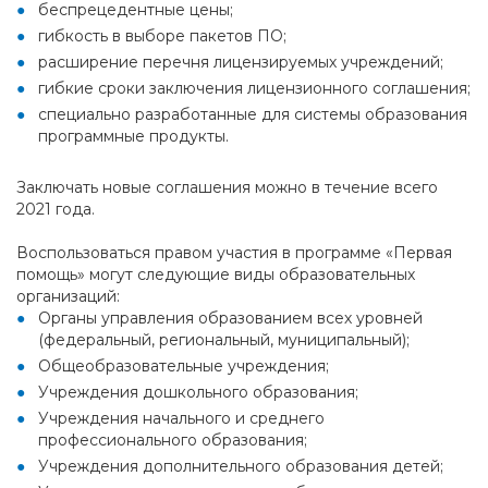
беспрецедентные цены;
гибкость в выборе пакетов ПО;
расширение перечня лицензируемых учреждений;
гибкие сроки заключения лицензионного соглашения;
специально разработанные для системы образования
программные продукты.
Заключать новые соглашения можно в течение всего
2021 года.
Воспользоваться правом участия в программе «Первая
помощь» могут следующие виды образовательных
организаций:
Органы управления образованием всех уровней
(федеральный, региональный, муниципальный);
Общеобразовательные учреждения;
Учреждения дошкольного образования;
Учреждения начального и среднего
профессионального образования;
Учреждения дополнительного образования детей;