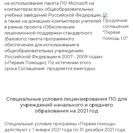
на использование пакета ПО Microsoft на
компьютерах всех общеобразовательных
учебных заведений Российской Федерации,
а также на домашних компьютерах учителей
в рамках проекта «Обеспечение
лицензионной поддержки стандартного
(базового) пакета программного
обеспечения для использования в
общеобразовательных учреждениях
Российской Федерации в 2007 - 2009 годах»
(«Первая Помощь»). По истечении этого
срока Соглашение продляется ежегодно.
Специальные условия лицензирования ПО для
учреждений начального и среднего
образования на 2021 год
Специальные условия программы «Первая помощь»
действуют с 1 января 2021 года по 31 декабря 2021 года.