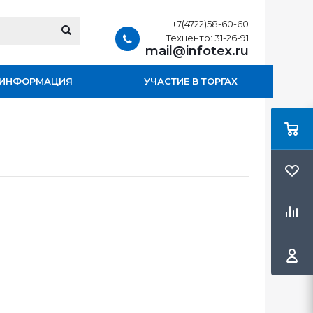
+7(4722)58-60-60
Техцентр: 31-26-91
mail@infotex.ru
ИНФОРМАЦИЯ
УЧАСТИЕ В ТОРГАХ