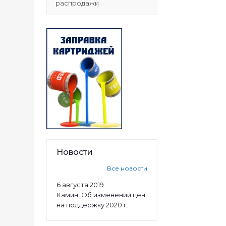
распродажи
Новости
Все новости
6 августа 2019
Камин: Об изменении цен
на поддержку 2020 г.