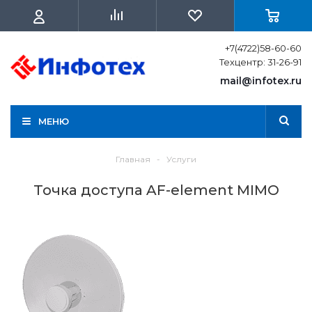
+7(4722)58-60-60
Техцентр: 31-26-91
mail@infotex.ru
МЕНЮ
Главная
-
Услуги
Точка доступа AF-element MIMO