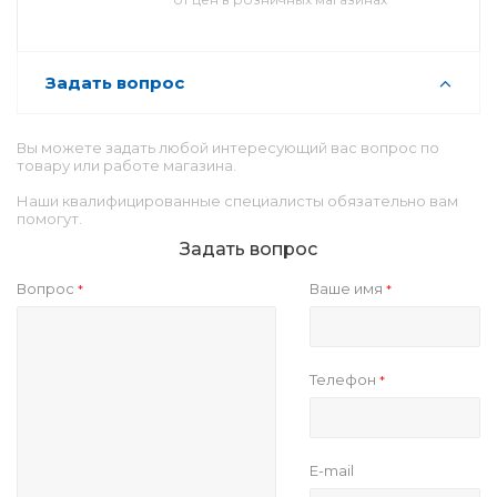
Задать вопрос
Вы можете задать любой интересующий вас вопрос по
товару или работе магазина.
Наши квалифицированные специалисты обязательно вам
помогут.
Задать вопрос
Вопрос
Ваше имя
*
*
Телефон
*
E-mail