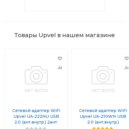
Товары Upvel в нашем магазине
Сетевой адаптер WiFi
Сетевой адаптер WiFi
Upvel UA-222NU USB
Upvel UA-210WN USB
2.0 (ант.внутр.) 2ант.
2.0 (ант.внутр.)