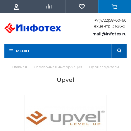
+7(4722)58-60-60
Техцентр: 31-26-91
mail@infotex.ru
МЕНЮ
Главная
-
Справочная информация
-
Производители
Upvel