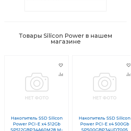
Товары Silicon Power в нашем
магазине
Накопитель SSD Silicon
Накопитель SSD Silicon
Power PCI-E x4 512Gb
Power PCI-E x4 500Gb
SP512GBP34A60M28 M-
SP500GBP34UD7005