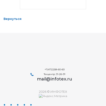
Вернуться
+7(4722)58-60-60
Техцентр: 31-26-91
mail@infotex.ru
2026 © ИНФОТЕХ