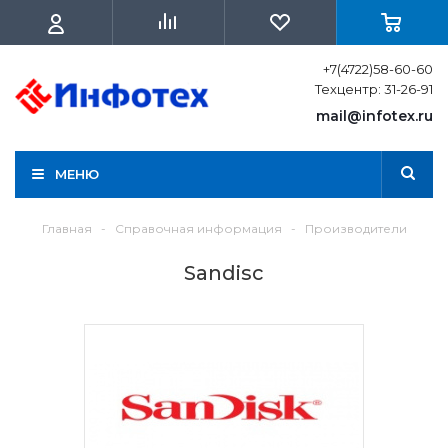
+7(4722)58-60-60
Техцентр: 31-26-91
mail@infotex.ru
МЕНЮ
Главная
-
Справочная информация
-
Производители
Sandisc