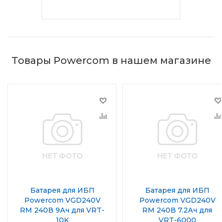
Товары Powercom в нашем магазине
Батарея для ИБП
Батарея для ИБП
Powercom VGD240V
Powercom VGD240V
RM 240В 9Ач для VRT-
RM 240В 7.2Ач для
10K
VRT-6000