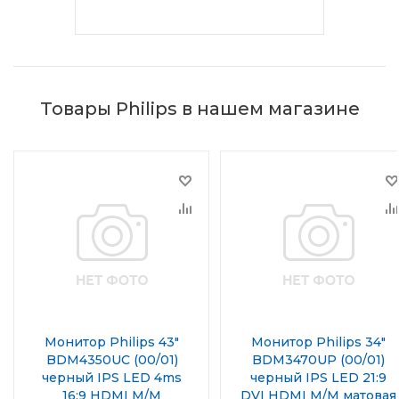
Товары Philips в нашем магазине
Монитор Philips 43"
Монитор Philips 34"
BDM4350UC (00/01)
BDM3470UP (00/01)
черный IPS LED 4ms
черный IPS LED 21:9
16:9 HDMI M/M
DVI HDMI M/M матовая