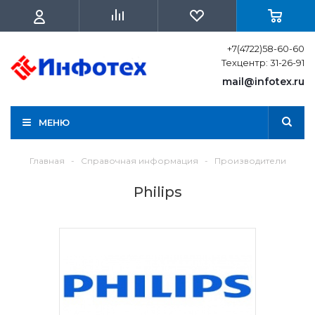
+7(4722)58-60-60
Техцентр: 31-26-91
mail@infotex.ru
МЕНЮ
Главная
-
Справочная информация
-
Производители
Philips