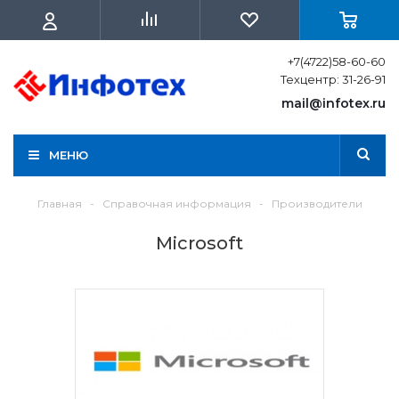
+7(4722)58-60-60
Техцентр: 31-26-91
mail@infotex.ru
МЕНЮ
Главная
-
Справочная информация
-
Производители
Microsoft