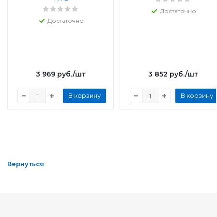
Достаточно
Достаточно
3 969
руб.
/шт
3 852
руб.
/шт
В корзину
В корзину
Вернуться