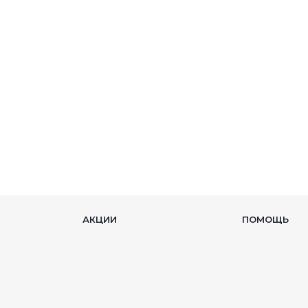
АКЦИИ
ПОМОЩЬ