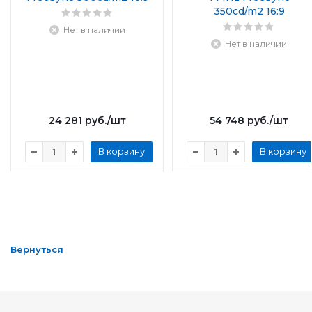
350cd/m2 16:9
Нет в наличии
Нет в наличии
24 281
руб.
/шт
54 748
руб.
/шт
В корзину
В корзину
Вернуться