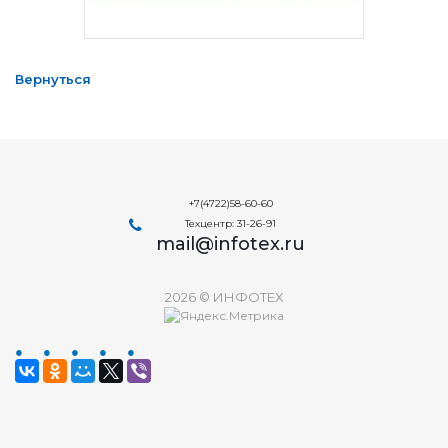
Вернуться
+7(4722)58-60-60
Техцентр: 31-26-91
mail@infotex.ru
2026 © ИНФОТЕХ