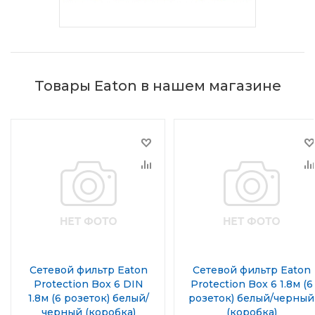
Товары Eaton в нашем магазине
Сетевой фильтр Eaton
Сетевой фильтр Eaton
Protection Box 6 DIN
Protection Box 6 1.8м (6
1.8м (6 розеток) белый/
розеток) белый/черный
черный (коробка)
(коробка)