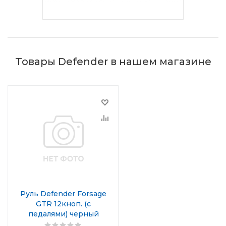
Товары Defender в нашем магазине
Руль Defender Forsage
GTR 12кноп. (с
педалями) черный