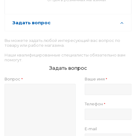
Задать вопрос
Вы можете задать любой интересующий вас вопрос по
товару или работе магазина.
Наши квалифицированные специалисты обязательно вам
помогут.
Задать вопрос
Вопрос
Ваше имя
*
*
Телефон
*
E-mail