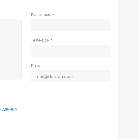
Ваше имя
*
Телефон
*
E-mail
х данных