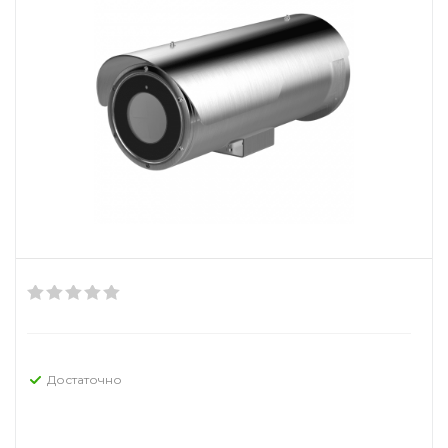
Достаточно