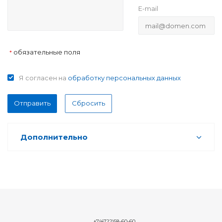
E-mail
обязательные поля
*
Я согласен на
обработку персональных данных
Отправить
Сбросить
Дополнительно
+7(4722)58-60-60