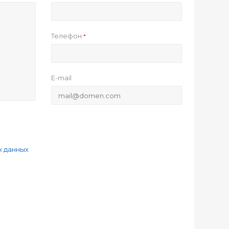
Телефон
*
E-mail
х данных