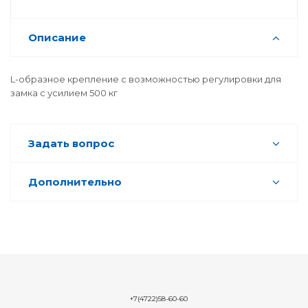
Описание
L-образное крепление с возможностью регулировки для
замка с усилием 500 кг
Задать вопрос
Дополнительно
+7(4722)58-60-60