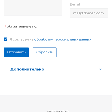
E-mail
обязательные поля
*
Я согласен на
обработку персональных данных
Отправить
Сбросить
Дополнительно
+7(4722)58-60-60