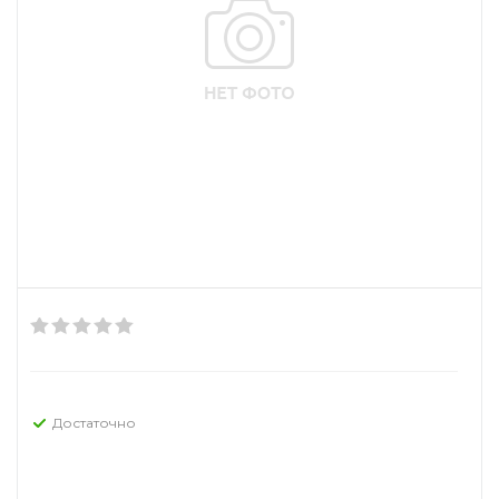
Достаточно