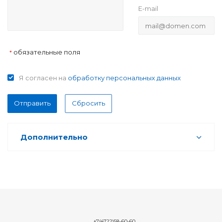
E-mail
обязательные поля
*
Я согласен на
обработку персональных данных
Отправить
Сбросить
Дополнительно
+7(4722)58-60-60