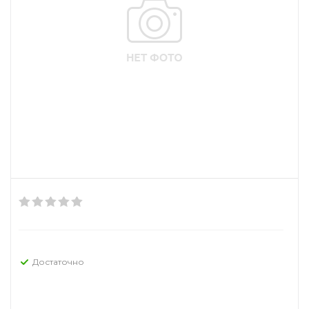
Достаточно