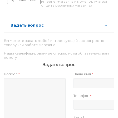
интернет-магазина и может отличаться
от цен в розничных магазинах
Задать вопрос
Вы можете задать любой интересующий вас вопрос по
товару или работе магазина.
Наши квалифицированные специалисты обязательно вам
помогут.
Задать вопрос
Вопрос
Ваше имя
*
*
Телефон
*
E-mail