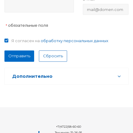
обязательные поля
*
Я согласен на
обработку персональных данных
Отправить
Сбросить
Дополнительно
+7(4722)58-60-60
Техцентр: 31-26-91