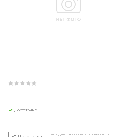
Достаточно
Цена действительна только для
Поделиться