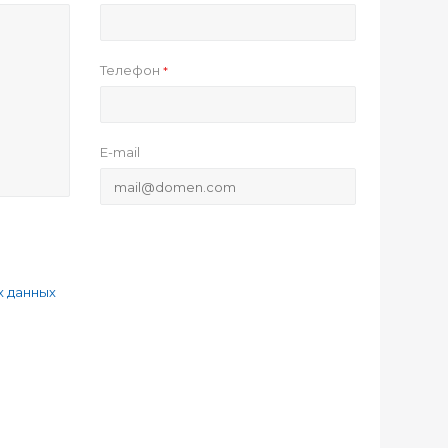
Телефон
*
E-mail
х данных