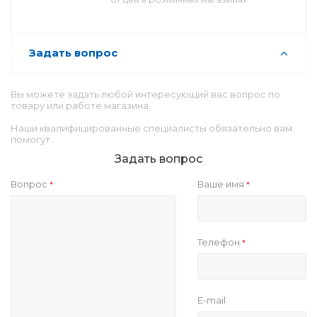
Задать вопрос
Вы можете задать любой интересующий вас вопрос по
товару или работе магазина.
Наши квалифицированные специалисты обязательно вам
помогут.
Задать вопрос
Вопрос
Ваше имя
*
*
Телефон
*
E-mail