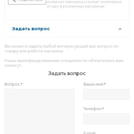
интернет-магазина и может отличаться
от цен в розничных магазинах
Задать вопрос
Вы можете задать любой интересующий вас вопрос по
товару или работе магазина.
Наши квалифицированные специалисты обязательно вам
помогут.
Задать вопрос
Вопрос
Ваше имя
*
*
Телефон
*
E-mail