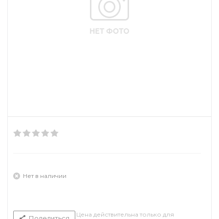
Нет в наличии
Цена действительна только для
Поделиться