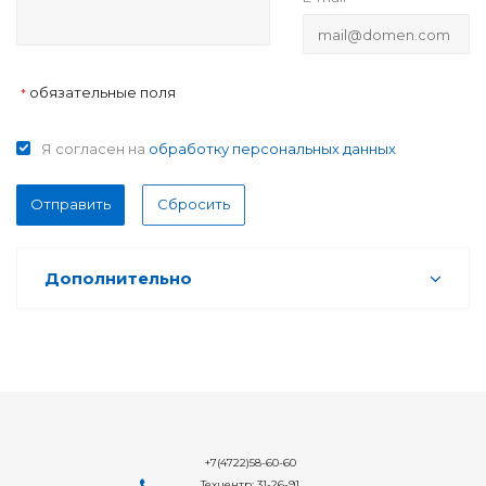
обязательные поля
*
Я согласен на
обработку персональных данных
Отправить
Сбросить
Дополнительно
+7(4722)58-60-60
Техцентр: 31-26-91