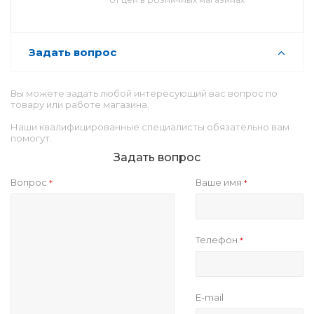
Задать вопрос
Вы можете задать любой интересующий вас вопрос по
товару или работе магазина.
Наши квалифицированные специалисты обязательно вам
помогут.
Задать вопрос
Вопрос
Ваше имя
*
*
Телефон
*
E-mail