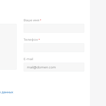
Ваше имя
*
Телефон
*
E-mail
х данных