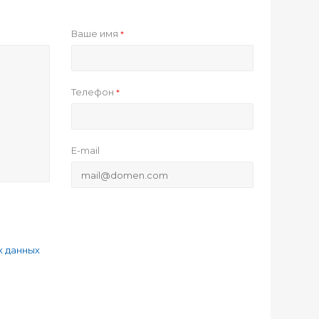
Ваше имя
*
Телефон
*
E-mail
х данных