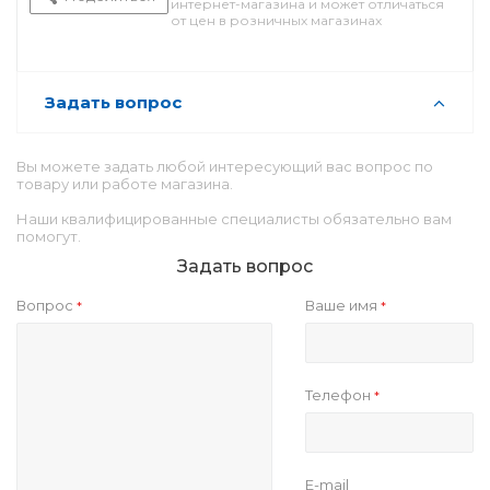
интернет-магазина и может отличаться
от цен в розничных магазинах
Задать вопрос
Вы можете задать любой интересующий вас вопрос по
товару или работе магазина.
Наши квалифицированные специалисты обязательно вам
помогут.
Задать вопрос
Вопрос
Ваше имя
*
*
Телефон
*
E-mail