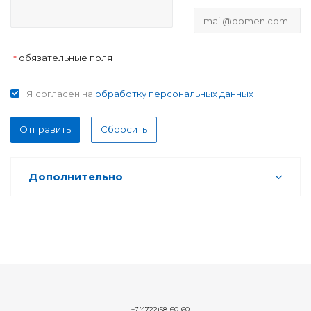
обязательные поля
*
Я согласен на
обработку персональных данных
Отправить
Сбросить
Дополнительно
+7(4722)58-60-60