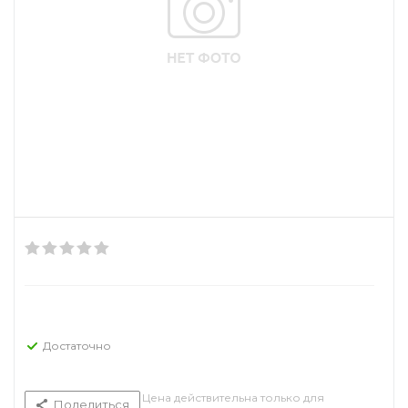
Достаточно
Цена действительна только для
Поделиться